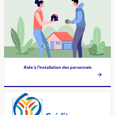
Aide à l’installation des personnels