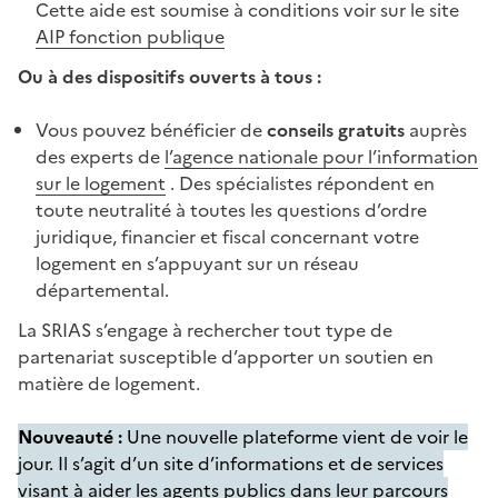
Cette aide est soumise à conditions voir sur le site
AIP fonction publique
Ou à des dispositifs ouverts à tous :
Vous pouvez bénéficier de
conseils gratuits
auprès
des experts de
l’agence nationale pour l’information
sur le logement
. Des spécialistes répondent en
toute neutralité à toutes les questions d’ordre
juridique, financier et fiscal concernant votre
logement en s’appuyant sur un réseau
départemental.
La SRIAS s’engage à rechercher tout type de
partenariat susceptible d’apporter un soutien en
matière de logement.
Nouveauté :
Une nouvelle plateforme vient de voir le
jour. Il s’agit d’un site d’informations et de services
visant à aider les agents publics dans leur parcours