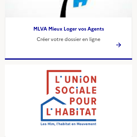
MLVA Mieux Loger vos Agents
Créer votre dossier en ligne