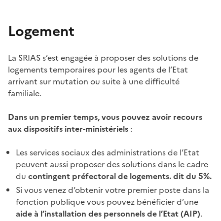
Logement
La SRIAS s’est engagée à proposer des solutions de
logements temporaires pour les agents de l’Etat
arrivant sur mutation ou suite à une difficulté
familiale.
Dans un premier temps, vous pouvez avoir recours
aux dispositifs inter-ministériels
:
Les services sociaux des administrations de l’Etat
peuvent aussi proposer des solutions dans le cadre
du
contingent préfectoral de logements. dit du 5%.
Si vous venez d’obtenir votre premier poste dans la
fonction publique vous pouvez bénéficier d’une
aide à l’installation des personnels de l’Etat (AIP)
.