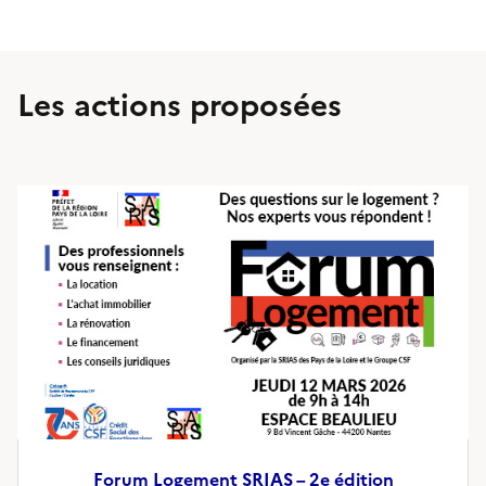
Les actions proposées
Forum Logement SRIAS – 2e édition