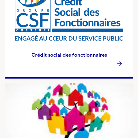
Crédit social des fonctionnaires