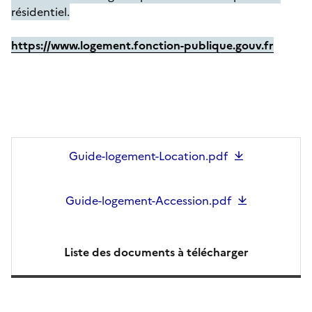
résidentiel.
https://www.logement.fonction-publique.gouv.fr
Guide-logement-Location.pdf
Guide-logement-Accession.pdf
Liste des documents à télécharger