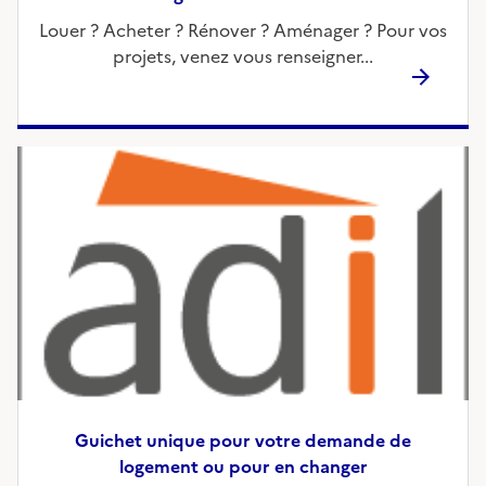
Louer ? Acheter ? Rénover ? Aménager ? Pour vos
projets, venez vous renseigner...
Guichet unique pour votre demande de
logement ou pour en changer