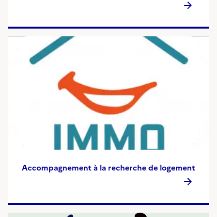
Accompagnement à la recherche de logement