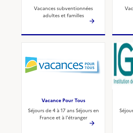
Vacances subventionnées
Vac
adultes et familles
Vacance Pour Tous
Séjours de 4 à 17 ans Séjours en
Séjou
France et à l'étranger