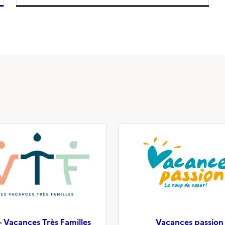
– Vacances Très Familles
Vacances passion