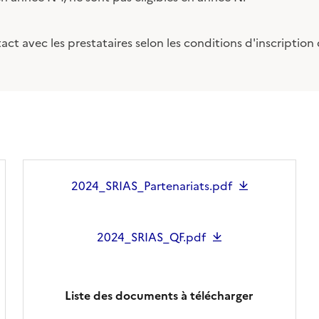
act avec les prestataires selon les conditions d'inscriptio
2024_SRIAS_Partenariats.pdf
2024_SRIAS_QF.pdf
Liste des documents à télécharger