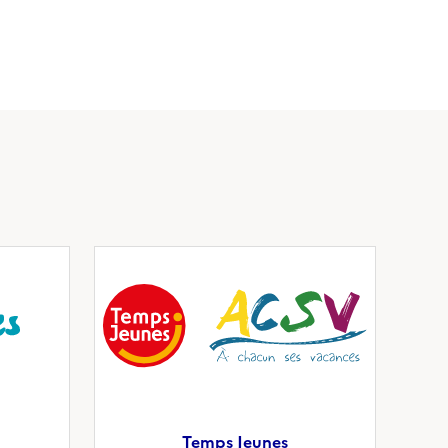
Temps Jeunes