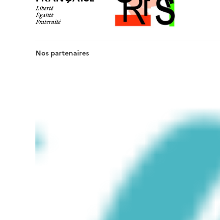
Nos partenaires