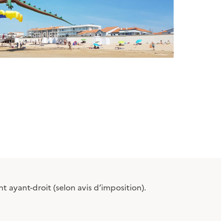
t ayant-droit (selon avis d’imposition).