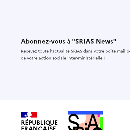
Abonnez-vous à "SRIAS News"
Recevez toute l'actualité SRIAS dans votre boîte mail 
de votre action sociale inter-ministérielle !
RÉPUBLIQUE
FRANÇAISE