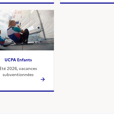
UCPA Enfants
Eté 2026, vacances
subventionnées