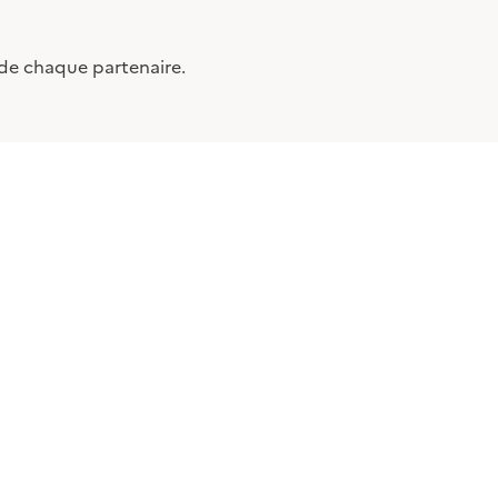
n de chaque partenaire.