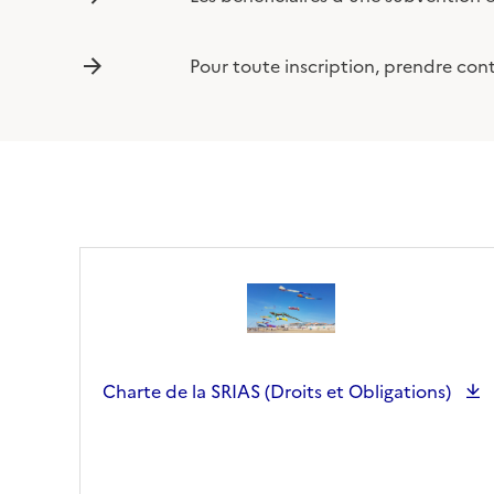
Pour toute inscription, prendre cont
Charte de la SRIAS (Droits et Obligations)