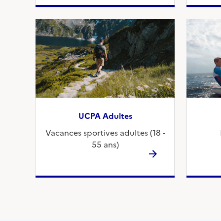
UCPA Adultes
Vacances sportives adultes (18 -
55 ans)