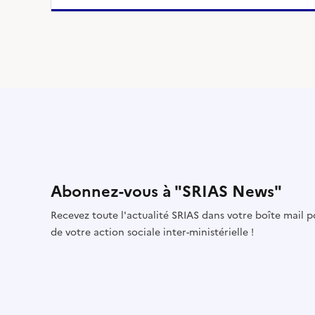
Abonnez-vous à "SRIAS News"
Recevez toute l'actualité SRIAS dans votre boîte mail 
de votre action sociale inter-ministérielle !