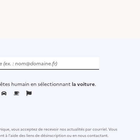
 êtes humain en sélectionnant
la voiture
.
nique, vous acceptez de recevoir nos actualités par courriel. Vous
t à l’aide des liens de désinscription ou en nous contactant.