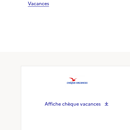
Vacances
Affiche chèque vacances