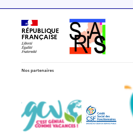
RÉPUBLIQUE
FRANÇAISE
Nos partenaires