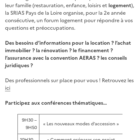
leur famille (restauration, enfance, loisirs et
logement
),
la SRIAS Pays de la Loire organise, pour la 2e année
consécutive, un forum logement pour répondre à vos
questions et préoccupations.
Des besoins d’informations pour la location ? l’achat
immobilier ? la rénovation ? le financement ?
l’assurance avec la convention AERAS ? les conseils
juridiques ?
Des professionnels sur place pour vous ! Retrouvez les
ici
Participez aux conférences thématiques…
9H30 –
« Les nouveaux modes d’accession »
9H50
10H30 –
« Comment préparer son projet