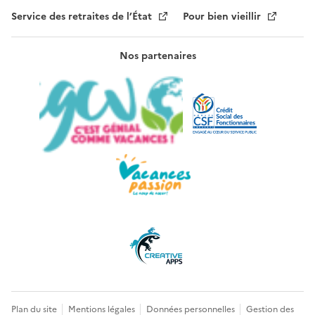
Service des retraites de l’État
Pour bien vieillir
Nos partenaires
Plan du site
Mentions légales
Données personnelles
Gestion des