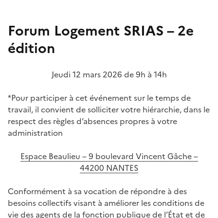
Forum Logement SRIAS – 2e
édition
Jeudi 12 mars 2026 de 9h à 14h
*Pour participer à cet événement sur le temps de
travail, il convient de solliciter votre hiérarchie, dans le
respect des règles d’absences propres à votre
administration
Espace Beaulieu – 9 boulevard Vincent Gâche –
44200 NANTES
Conformément à sa vocation de répondre à des
besoins collectifs visant à améliorer les conditions de
vie des agents de la fonction publique de l’État et de