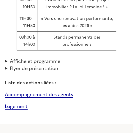
10H50
immobilier ? La loi Lemoine ! »
11H30 –
« Vers une rénovation performante,
11H50
les aides 2026 »
09h00 à
Stands permanents des
14h00
professionnels
Affiche et programme
Flyer de présentation
Liste des actions liées :
Accompagnement des agents
Logement