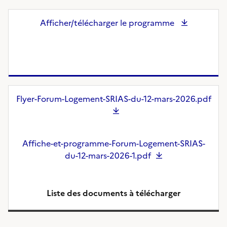
Afficher/télécharger le programme
Flyer-Forum-Logement-SRIAS-du-12-mars-2026.pdf
Affiche-et-programme-Forum-Logement-SRIAS-
du-12-mars-2026-1.pdf
Liste des documents à télécharger