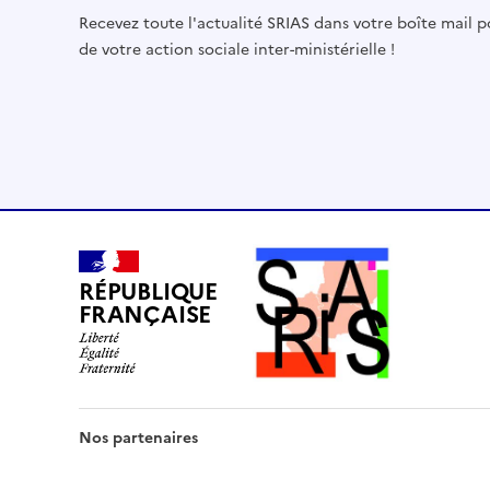
Recevez toute l'actualité SRIAS dans votre boîte mail 
de votre action sociale inter-ministérielle !
RÉPUBLIQUE
FRANÇAISE
Nos partenaires