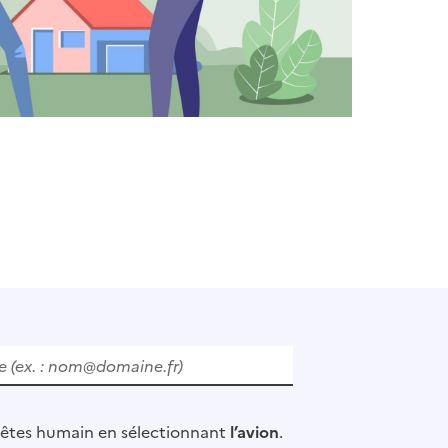
 êtes humain en sélectionnant
l’avion
.