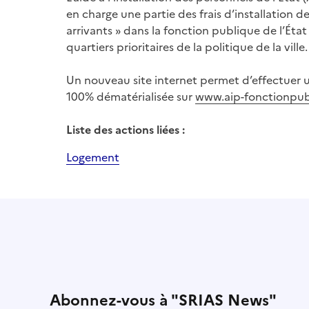
en charge une partie des frais d’installation de
arrivants » dans la fonction publique de l’État
quartiers prioritaires de la politique de la ville.
Un nouveau site internet permet d’effectuer 
100% dématérialisée sur
www.aip-fonctionpub
Liste des actions liées :
Logement
Abonnez-vous à "SRIAS News"