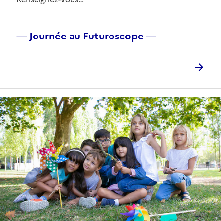
— Journée au Futuroscope —