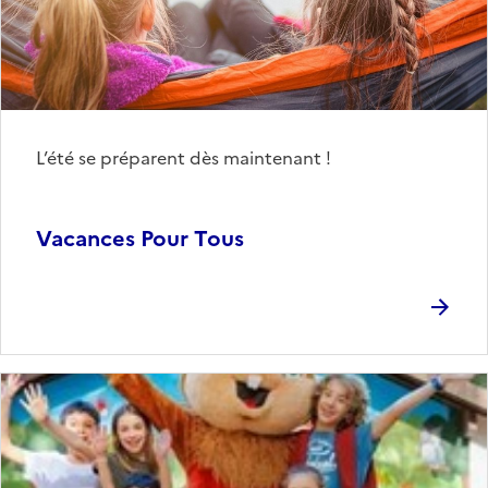
L’été se préparent dès maintenant !
Vacances Pour Tous