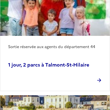
Sortie réservée aux agents du département 44
1 jour, 2 parcs à Talmont-St-Hilaire