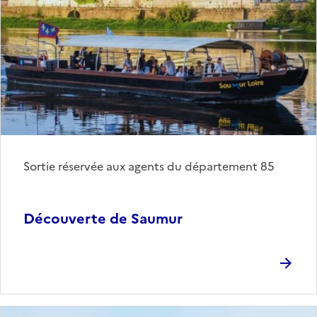
Sortie réservée aux agents du département 85
Découverte de Saumur