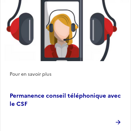
Pour en savoir plus
Permanence conseil téléphonique avec
le CSF