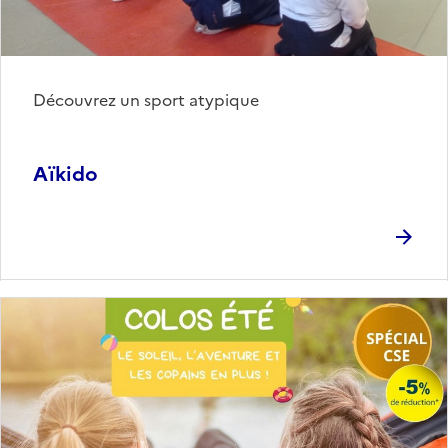
Découvrez un sport atypique
Aïkido