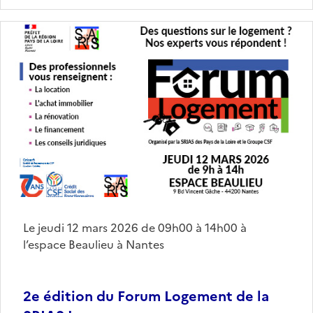
Le jeudi 12 mars 2026 de 09h00 à 14h00 à
l’espace Beaulieu à Nantes
2e édition du Forum Logement de la