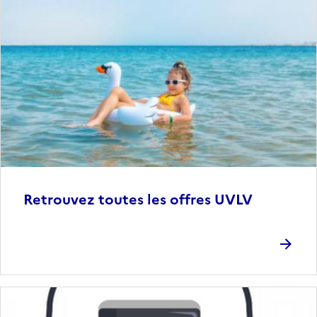
Retrouvez toutes les offres UVLV