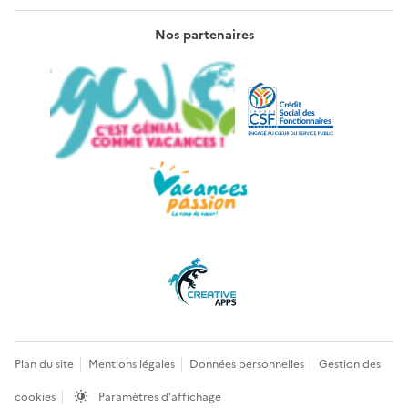
Nos partenaires
Plan du site
Mentions légales
Données personnelles
Gestion des
cookies
Paramètres d'affichage