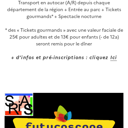
Transport en autocar (A/R) depuis chaque
département de la région + Entrée au parc + Tickets
gourmands* + Spectacle nocturne
* des « Tickets gourmands » avec une valeur faciale de
25€ pour adultes et de 13€ pour enfants (- de 12a)
seront remis pour le dîner
+ d’infos et pré-inscriptions : cliquez
Ici