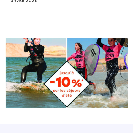
janvier 2026