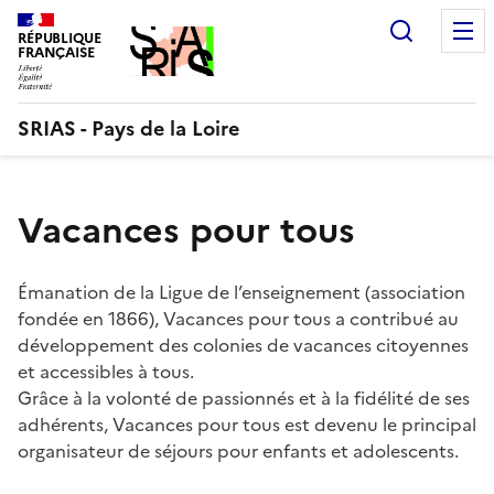
Aller
Recherc
au
RÉPUBLIQUE
FRANÇAISE
contenu
SRIAS - Pays de la Loire
Vacances pour tous
Émanation de la Ligue de l’enseignement (association
fondée en 1866), Vacances pour tous a contribué au
développement des colonies de vacances citoyennes
et accessibles à tous.
Grâce à la volonté de passionnés et à la fidélité de ses
adhérents, Vacances pour tous est devenu le principal
organisateur de séjours pour enfants et adolescents.