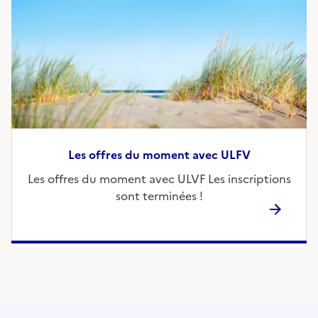
Les offres du moment avec ULFV
Les offres du moment avec ULVF Les inscriptions
sont terminées !