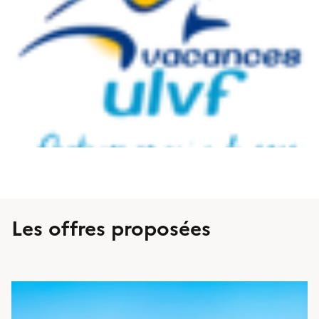
Les offres proposées