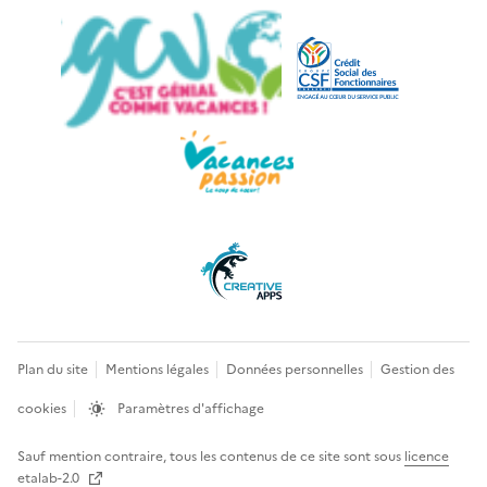
Plan du site
Mentions légales
Données personnelles
Gestion des
cookies
Paramètres d'affichage
Sauf mention contraire, tous les contenus de ce site sont sous
licence
etalab-2.0