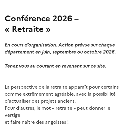
Conférence 2026 –
« Retraite »
En cours d’organisation. Action prévue sur chaque
département en juin, septembre ou octobre 2026.
Tenez vous au courant en revenant sur ce site.
La perspective de la retraite apparaît pour certains
comme extrêmement agréable, avec la possibilité
d’actualiser des projets anciens.
Pour d’autres, le mot « retraite » peut donner le
vertige
et faire naître des angoisses !