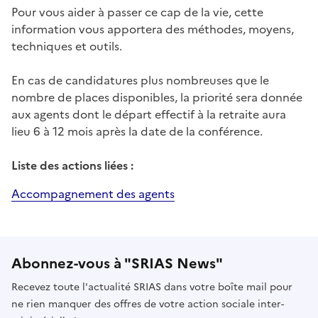
Pour vous aider à passer ce cap de la vie, cette
information vous apportera des méthodes, moyens,
techniques et outils.
En cas de candidatures plus nombreuses que le
nombre de places disponibles, la priorité sera donnée
aux agents dont le départ effectif à la retraite aura
lieu 6 à 12 mois après la date de la conférence.
Liste des actions liées :
Accompagnement des agents
Abonnez-vous à "SRIAS News"
Recevez toute l'actualité SRIAS dans votre boîte mail pour
ne rien manquer des offres de votre action sociale inter-