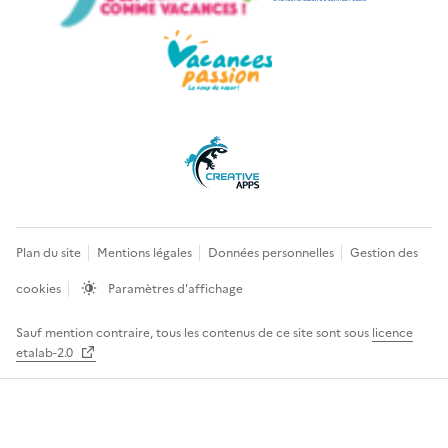
Plan du site
Mentions légales
Données personnelles
Gestion des
cookies
Paramètres d'affichage
Sauf mention contraire, tous les contenus de ce site sont sous
licence
etalab-2.0