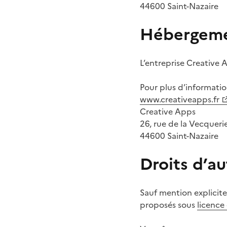
44600 Saint-Nazaire
Hébergem
L’entreprise Creative 
Pour plus d’informatio
www.creativeapps.fr
Creative Apps
26, rue de la Vecqueri
44600 Saint-Nazaire
Droits d’a
Sauf mention explicite 
proposés sous
licence