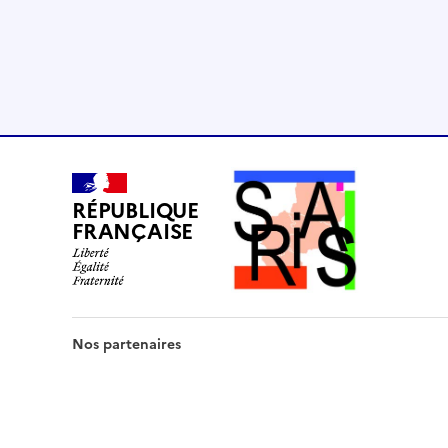
RÉPUBLIQUE
FRANÇAISE
Nos partenaires