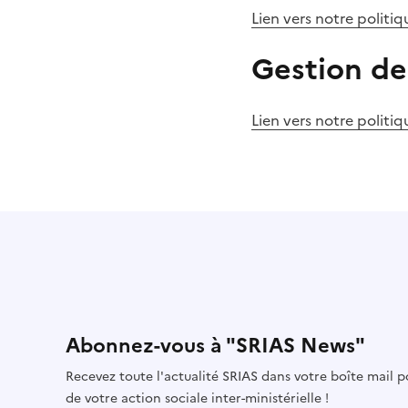
Lien vers notre politi
Gestion de
Lien vers notre politi
Abonnez-vous à "SRIAS News"
Recevez toute l'actualité SRIAS dans votre boîte mail 
de votre action sociale inter-ministérielle !