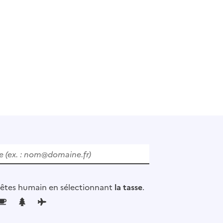
 êtes humain en sélectionnant
la tasse
.