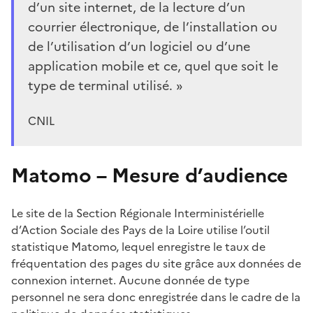
d’un site internet, de la lecture d’un
courrier électronique, de l’installation ou
de l’utilisation d’un logiciel ou d’une
application mobile et ce, quel que soit le
type de terminal utilisé. »
CNIL
Matomo – Mesure d’audience
Le site de la Section Régionale Interministérielle
d’Action Sociale des Pays de la Loire utilise l’outil
statistique Matomo, lequel enregistre le taux de
fréquentation des pages du site grâce aux données de
connexion internet. Aucune donnée de type
personnel ne sera donc enregistrée dans le cadre de la