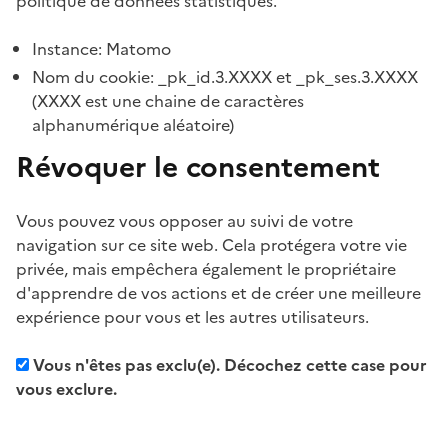
politique de données statistiques.
Instance: Matomo
Nom du cookie: _pk_id.3.XXXX et _pk_ses.3.XXXX
(XXXX est une chaine de caractères
alphanumérique aléatoire)
Révoquer le consentement
Vous pouvez vous opposer au suivi de votre
navigation sur ce site web. Cela protégera votre vie
privée, mais empêchera également le propriétaire
d'apprendre de vos actions et de créer une meilleure
expérience pour vous et les autres utilisateurs.
Vous n'êtes pas exclu(e). Décochez cette case pour
vous exclure.