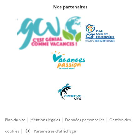
Nos partenaires
Plan du site
Mentions légales
Données personnelles
Gestion des
cookies
Paramètres d'affichage